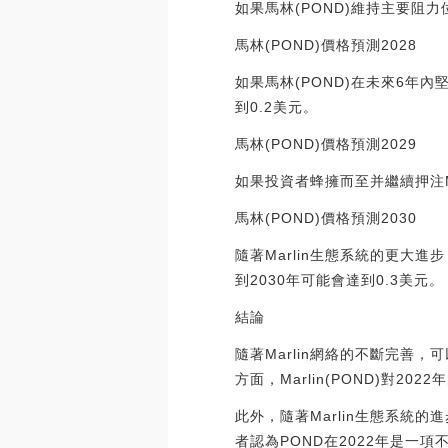
如果馬林(POND)維持主要阻
馬林(POND)價格預測2028
如果馬林(POND)在未來6年
到0.2美元。
馬林(POND)價格預測2029
如果投資者蜂擁而至并繼續押注Mar
馬林(POND)價格預測2030
隨著Marlin生態系統的更大進
到2030年可能會達到0.3美元。
結論
隨著Marlin網絡的不斷完善，可
方面，Marlin(POND)對202
此外，隨著Marlin生態系統的進
者認為POND在2022年是一項