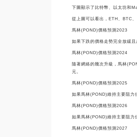
下圖顯示了比特幣、以太坊和Mar
從上圖可以看出，ETH、BTC
馬林(POND)價格預測2023
如果下跌的價格走勢完全放緩且趨勢
馬林(POND)價格預測2024
隨著網絡的幾次升級，馬林(PO
元。
馬林(POND)價格預測2025
如果馬林(POND)維持主要阻
馬林(POND)價格預測2026
如果馬林(POND)維持主要阻
馬林(POND)價格預測2027