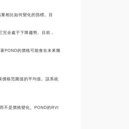
交易量相比如何變化的指標。目
因此它完全處于下降趨勢。目前，
味著POND的價格可能會在未來幾
是擴展價格范圍值的平均值。該系統
，而不是價格變化。POND的RVI