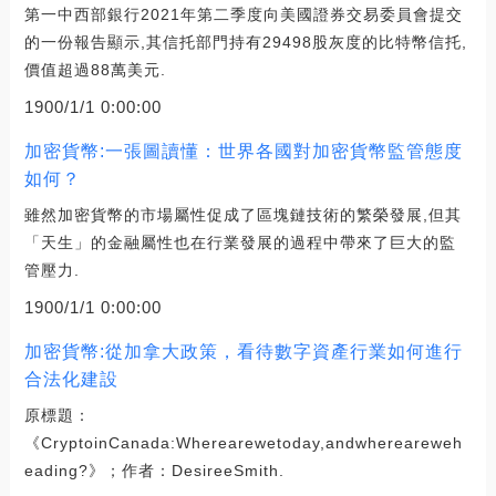
第一中西部銀行2021年第二季度向美國證券交易委員會提交
的一份報告顯示,其信托部門持有29498股灰度的比特幣信托,
價值超過88萬美元.
1900/1/1 0:00:00
加密貨幣:一張圖讀懂：世界各國對加密貨幣監管態度
如何？
雖然加密貨幣的市場屬性促成了區塊鏈技術的繁榮發展,但其
「天生」的金融屬性也在行業發展的過程中帶來了巨大的監
管壓力.
1900/1/1 0:00:00
加密貨幣:從加拿大政策，看待數字資產行業如何進行
合法化建設
原標題：
《CryptoinCanada:Wherearewetoday,andwhereareweh
eading?》；作者：DesireeSmith.