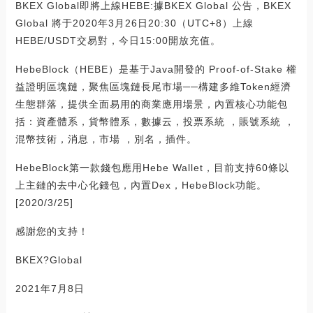
BKEX Global即將上線HEBE:據BKEX Global 公告，BKEX
Global 將于2020年3月26日20:30（UTC+8）上線
HEBE/USDT交易對，今日15:00開放充值。
HebeBlock（HEBE）是基于Java開發的 Proof-of-Stake 權
益證明區塊鏈，聚焦區塊鏈長尾市場──構建多維Token經濟
生態群落，提供全面易用的商業應用場景，內置核心功能包
括：資產體系，貨幣體系，數據云，投票系統 ，賬號系統 ，
混幣技術，消息，市場 ，別名，插件。
HebeBlock第一款錢包應用Hebe Wallet，目前支持60條以
上主鏈的去中心化錢包，內置Dex，HebeBlock功能。
[2020/3/25]
感謝您的支持！
BKEX?Global
2021年7月8日