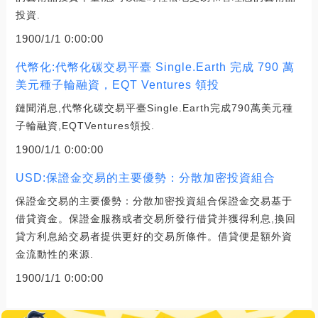
投資.
1900/1/1 0:00:00
代幣化:代幣化碳交易平臺 Single.Earth 完成 790 萬
美元種子輪融資，EQT Ventures 領投
鏈聞消息,代幣化碳交易平臺Single.Earth完成790萬美元種
子輪融資,EQTVentures領投.
1900/1/1 0:00:00
USD:保證金交易的主要優勢：分散加密投資組合
保證金交易的主要優勢：分散加密投資組合保證金交易基于
借貸資金。保證金服務或者交易所發行借貸并獲得利息,換回
貸方利息給交易者提供更好的交易所條件。借貸便是額外資
金流動性的來源.
1900/1/1 0:00:00