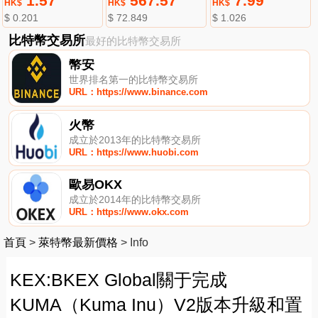
1.57
567.57
7.99
HK$
HK$
HK$
$ 0.201
$ 72.849
$ 1.026
比特幣交易所
最好的比特幣交易所
幣安
世界排名第一的比特幣交易所
URL：https://www.binance.com
火幣
成立於2013年的比特幣交易所
URL：https://www.huobi.com
歐易OKX
成立於2014年的比特幣交易所
URL：https://www.okx.com
首頁
>
萊特幣最新價格
>
Info
KEX:BKEX Global關于完成
KUMA（Kuma Inu）V2版本升級和置