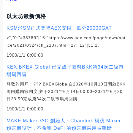
以太坊最新價格
KSM:KSM正式登陸AEX安銀，瓜分20000GAT
>","0:"#3378ff"|16:"https://www.aex.cool/page/news/not
ice/2021/0324/ch_2137.html"|27:"12"|31:2.
1900/1/1 0:00:00
KEX:BKEX Global 已完成平臺幣BKK第34次二級市
場周回購
尊敬的用戶：??? BKEXGlobal自2020年10月19日開啟BKK
周回購銷毀制度,并于2021年6月14日00:00~2021年6月20
日23:59完成第34次二級市場周回購.
1900/1/1 0:00:00
MAKE:MakerDAO 創始人：Chainlink 模仿 Maker
預言機設計，不希望 DeFi 的預言機采用被壟斷