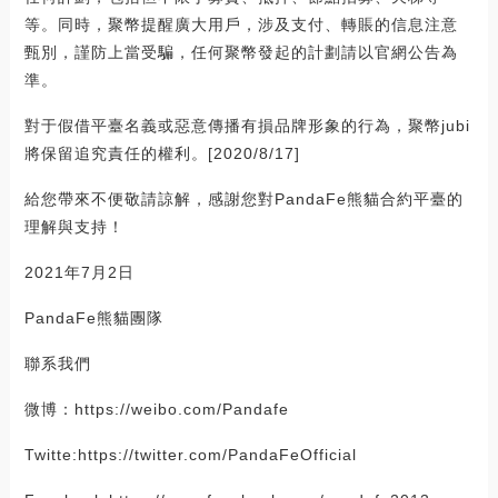
等。同時，聚幣提醒廣大用戶，涉及支付、轉賬的信息注意
甄別，謹防上當受騙，任何聚幣發起的計劃請以官網公告為
準。
對于假借平臺名義或惡意傳播有損品牌形象的行為，聚幣jubi
將保留追究責任的權利。[2020/8/17]
給您帶來不便敬請諒解，感謝您對PandaFe熊貓合約平臺的
理解與支持！
2021年7月2日
PandaFe熊貓團隊
聯系我們
微博：https://weibo.com/Pandafe
Twitte:https://twitter.com/PandaFeOfficial