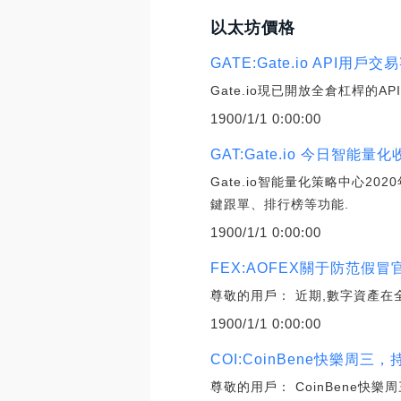
以太坊價格
GATE:Gate.io API用
Gate.io現已開放全倉杠桿的
1900/1/1 0:00:00
GAT:Gate.io 今日智
Gate.io智能量化策略中心
鍵跟單、排行榜等功能.
1900/1/1 0:00:00
FEX:AOFEX關于防范假
尊敬的用戶： 近期,數字資產在
1900/1/1 0:00:00
COI:CoinBene快樂周
尊敬的用戶： CoinBene快