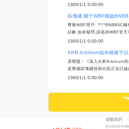
1900/1/1 0:00:00
區塊鏈:關于WBF開啟BNB
尊敬WBF用戶: ???BNBBS
諒解,如有疑問,請咨詢WBF官方
1900/1/1 0:00:00
ARB:Arbitrum如何
原標題：《深入分析Arbitrum的
是整個區塊鏈技術社區正在討論
1900/1/1 0:00:00
聯繫我們
[0:31ms0-0:5