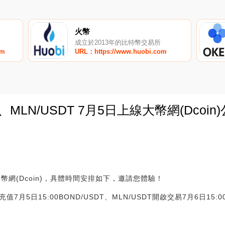
火幣
成立於2013年的比特幣交易所
om
URL：https://www.huobi.com
T、MLN/USDT 7月5日上線大幣網(Dcoin
0
大幣網(Dcoin)，具體時間安排如下，邀請您體驗！
充值7月5日15:00BOND/USDT、MLN/USDT開啟交易7月6日15: