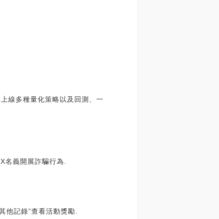
前已上線多種量化策略以及回測、一
X名義開展詐騙行為.
-其他記錄”查看活動獎勵.