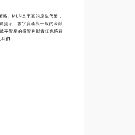
交易策略。MLN是平臺的原生代幣，
?風險提示：數字資產與一般的金融
數字資產的投資判斷責任也將歸
入我們