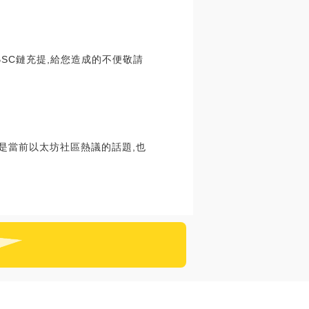
NBBSC鏈充提,給您造成的不便敬請
解決方案是當前以太坊社區熱議的話題,也