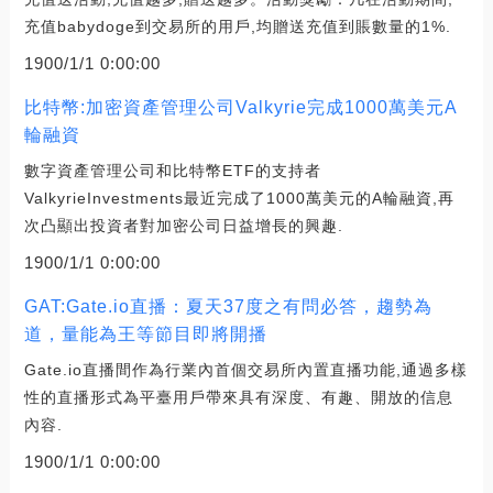
充值babydoge到交易所的用戶,均贈送充值到賬數量的1%.
1900/1/1 0:00:00
比特幣:加密資產管理公司Valkyrie完成1000萬美元A
輪融資
數字資產管理公司和比特幣ETF的支持者
ValkyrieInvestments最近完成了1000萬美元的A輪融資,再
次凸顯出投資者對加密公司日益增長的興趣.
1900/1/1 0:00:00
GAT:Gate.io直播：夏天37度之有問必答，趨勢為
道，量能為王等節目即將開播
Gate.io直播間作為行業內首個交易所內置直播功能,通過多樣
性的直播形式為平臺用戶帶來具有深度、有趣、開放的信息
內容.
1900/1/1 0:00:00