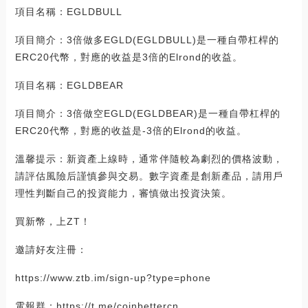
項目名稱：EGLDBULL
項目簡介：3倍做多EGLD(EGLDBULL)是一種自帶杠桿的
ERC20代幣，對應的收益是3倍的Elrond的收益。
項目名稱：EGLDBEAR
項目簡介：3倍做空EGLD(EGLDBEAR)是一種自帶杠桿的
ERC20代幣，對應的收益是-3倍的Elrond的收益。
溫馨提示：新資產上線時，通常伴隨較為劇烈的價格波動，
請評估風險后謹慎參與交易。數字資產是創新產品，請用戶
理性判斷自己的投資能力，審慎做出投資決策。
買新幣，上ZT！
邀請好友注冊：
https://www.ztb.im/sign-up?type=phone
電報群：https://t.me/coinbettercn