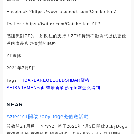
Facebook:?https://www.facebook.com/Coinbetter.ZT
Twitter：https://twitter.com/Coinbetter_ZT?
感謝您對ZT的一如既往的支持！ZT將持續不斷為您提供更優
秀的產品和更優質的服務！
ZT團隊
2021年7月5日
Tags：
HBAR
BAR
EGL
EGLD
SHBAR價格
SHIBARAMEN
egld幣最新消息
egld幣怎么得到
NEAR
Aztec:ZT開啟BabyDoge充值送活動
尊敬的ZT用戶： ????ZT將于2021年7月3日開啟BabyDoge
充值送活動,充值越多,贈送越多。活動獎勵：凡在活動期間,