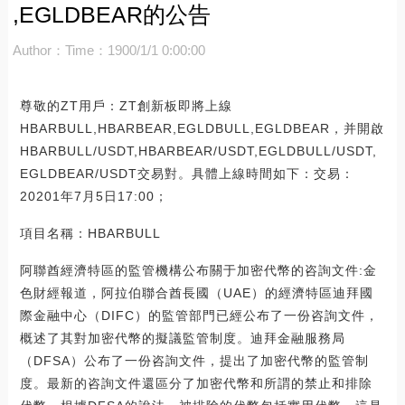
,EGLDBEAR的公告
Author：
Time：1900/1/1 0:00:00
尊敬的ZT用戶：ZT創新板即將上線
HBARBULL,HBARBEAR,EGLDBULL,EGLDBEAR，并開啟
HBARBULL/USDT,HBARBEAR/USDT,EGLDBULL/USDT,
EGLDBEAR/USDT交易對。具體上線時間如下：交易：
20201年7月5日17:00；
項目名稱：HBARBULL
阿聯酋經濟特區的監管機構公布關于加密代幣的咨詢文件:金
色財經報道，阿拉伯聯合酋長國（UAE）的經濟特區迪拜國
際金融中心（DIFC）的監管部門已經公布了一份咨詢文件，
概述了其對加密代幣的擬議監管制度。迪拜金融服務局
（DFSA）公布了一份咨詢文件，提出了加密代幣的監管制
度。最新的咨詢文件還區分了加密代幣和所謂的禁止和排除