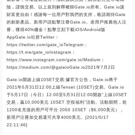
險，謹慎交易。以上規則解釋權歸Gate.io所有。Gate.io讓
財富更自由！感謝每一位用戶對我們的支持，敬請期待Gate
的創新產品。新用戶請點擊注冊Gate.io。老用戶推薦他人注
冊，獲得40%傭金！點擊立刻下載iOS/Android版
AppGate.io社群Twitter：
https://twitter.com/gate_ioTelegram：
https://t.me/gate_ioInstagram：
https://www.instagram.com/gate.io/Medium：
https://medium.com/@gateioGate.io2021年7月2日
Gate.io開啟上線10SET交易:據官方公告，Gate.io將于
2021年5月31日12:00上線Tenset (10SET)交易。Gate.io
于5月17日（今日）12:00至5月31日12:00開啟“上線10SET
交易，贏10,000美元 10SET 空投福利”活動。活動期間，前
1200名充值的用戶可平分 2050 10SET（$6,000美元），
新用戶注冊加交易還可共享4000美元。[2021/5/17
22:11:46]