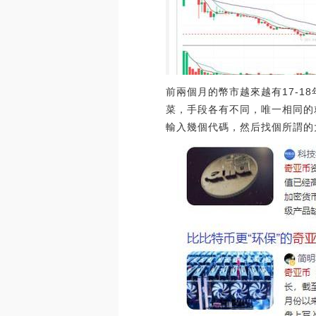
前兩個月的幣市越來越有17-
菜，手段各有不同，唯一相同的
輸入幾個代碼，然后找個所謂的