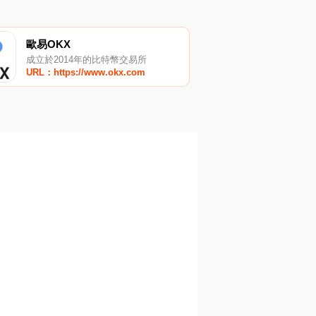
歐易OKX
成立於2014年的比特幣交易所
URL：https://www.okx.com