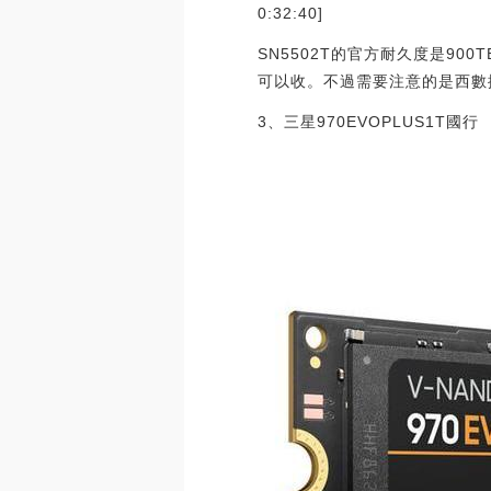
0:32:40]
SN5502T的官方耐久度是90
可以收。不過需要注意的是西數
3、三星970EVOPLUS1T國行