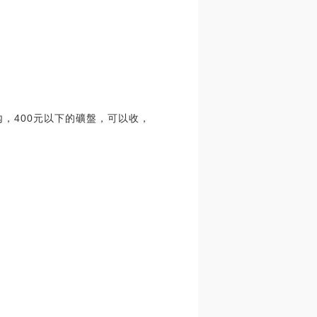
以內，400元以下的礦盤，可以收，