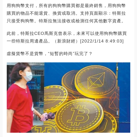
用狗狗幣支付，所有的狗狗幣購買都是最終銷售，用狗狗幣
購買的物品不能退貨、換貨或取消。支持頁面顯示：特斯拉
只接受狗狗幣。特斯拉無法接收或檢測任何其他數字資產。
此前，特斯拉CEO馬斯克曾表示，未來可以使用狗狗幣購買
一些特斯拉周邊產品。（新浪財經）[2022/1/14 8:49:03]
虛擬貨幣不是貨幣，“短暫的時尚”玩完了？