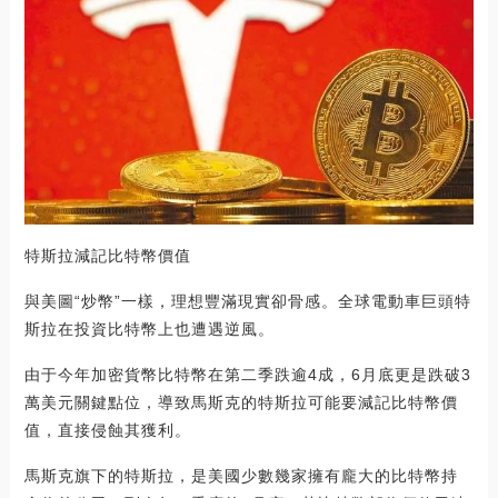
特斯拉減記比特幣價值
與美圖“炒幣”一樣，理想豐滿現實卻骨感。全球電動車巨頭特
斯拉在投資比特幣上也遭遇逆風。
由于今年加密貨幣比特幣在第二季跌逾4成，6月底更是跌破3
萬美元關鍵點位，導致馬斯克的特斯拉可能要減記比特幣價
值，直接侵蝕其獲利。
馬斯克旗下的特斯拉，是美國少數幾家擁有龐大的比特幣持