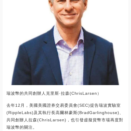
瑞波幣的共同創辦人克里斯·拉森(ChrisLarsen）
去年12月，美國美國證券交易委員會(SEC)提告瑞波實驗室
(RippleLabs)及其執行長高爾林豪斯(BradGarlinghouse)、
共同創辦人拉森(ChrisLarsen)，也引發虛擬貨幣市場再度對
瑞波幣的關注。