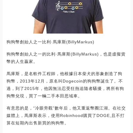
狗狗幣創始人之一比利·馬庫斯(BillyMarkus)
狗狗幣創始人之一的比利·馬庫斯(BillyMarkus)，也是虛擬貨
幣的人生贏家。
馬庫斯，是名軟件工程師，他根據日本柴犬的形象創造了狗
狗幣，2013年12月，原名叫Dogecoin的狗狗幣誕生了。不
過，到了2015年，他因無法忍受狂熱追隨者騷擾，將所有狗
狗幣兌現，買了一輛二手本田思域車。
有意思的是，“冷眼旁觀”數年后，他又重返幣圈江湖。在社交
媒體上，馬庫斯表示，使用Robinhood購買了DOGE,且不打
算在短期內出售新買的狗狗幣。