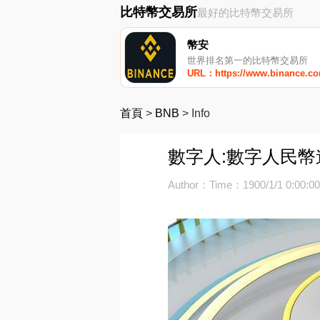
比特幣交易所
最好的比特幣交易所
幣安
世界排名第一的比特幣交易所
URL：https://www.binance.c
首頁
>
BNB
>
Info
數字人:數字人民
Author：
Time：1900/1/1 0:00:0