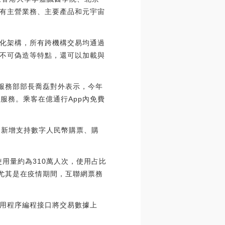
有主營業務、主要產品和元宇宙
化架構，所有跨機構交易均通過
不可偽造等特點，還可以加載與
息服務部部長喬磊對外表示，今年
服務。乘客在億通行App內免費
月新增支持數字人民幣購票、購
用量約為310萬人次，使用占比
，尤其是在疫情期間，互聯網票務
用程序編程接口將交易數據上