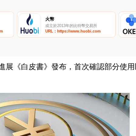
火幣
成立於2013年的比特幣交易所
om
URL：https://www.huobi.com
幣進展《白皮書》發布，首次確認部分使用
0