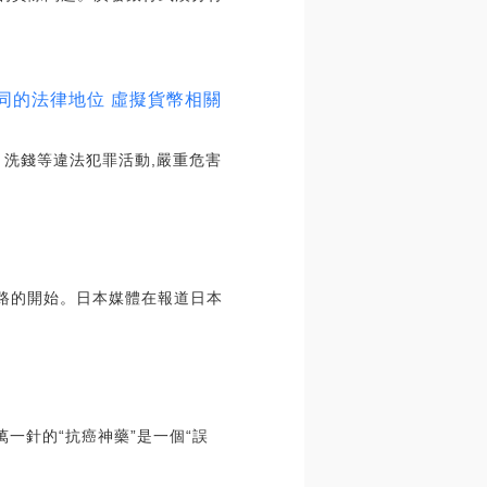
同的法律地位 虛擬貨幣相關
、洗錢等違法犯罪活動,嚴重危害
坡路的開始。日本媒體在報道日本
一針的“抗癌神藥”是一個“誤