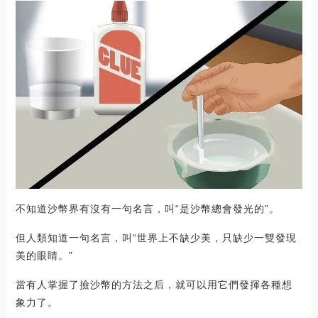
不知道沙幣界有沒有一句名言，叫“是沙幣總會發光的”。
但人類知道一句名言，叫“世界上不缺少美，只缺少一雙發現
美的眼睛。”
當有人掌握了撿沙幣的方法之后，就可以用它們發揮各種想
象力了。