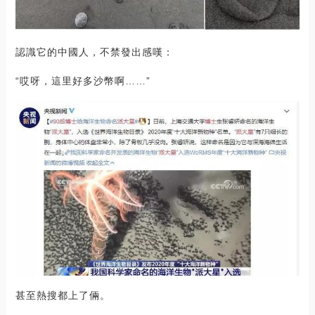
認識它的中國人，不禁發出感嘆：
“哎呀，這里好多沙幣啊……”
甚至熱搜都上了倆。