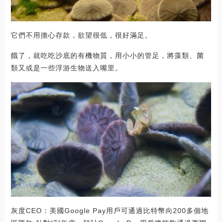
它們不用擔心存款，欲望很低，很好滿足。
餓了，就吃吃沙底的有機物質，用小小的管足，將藻類、菌
類又或是一些浮游生物送入嘴里。
灰度CEO：美國Google Pay用戶可通過比特幣向200多個地