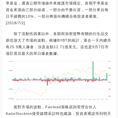
準基金，通過公開市場操作來維護市場穩定。首期平準基金
資金來源由三部分組成，一部分由平臺出資，一部分來自每
日手續費的10%，一部分將面向機構合格投資者募集。
[2018/7/2]
除了流動性因素以外，各類與加密貨幣有關的衍生品交
易也放大了市場的波動。根據BYBT的統計，過去一天內總共
有25.9萬人爆倉，涉及金額12.71億美元。這也是9月7日市
場巨震后最大的單日爆倉數據。
面對市場的波動，Fairlead策略咨詢管理合伙人
KatieStockton接受媒體采訪時也建議，投資者應該等到明天