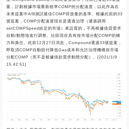
案，計劃根據市場重新校準COMP的分配速度，以此作為在
未來提案中A/B測試最佳COMP排放量的基準。根據此前的33
號提案，COMP分配速度現在是通過治理（通過調用
setCOMPSpeed給定的市場）來設置的，不再根據借貸需求
自動/動態地進行調整。社區現在具有按市場分配COMP的權
力和責任。此前12月27日消息，Compound通過33號提案，
即取消COMP自動賠付降低Gas成本和允許治理機構按市場
分配COMP（而不是根據借款需求動態分配）。[2021/1/9
15:42:51]