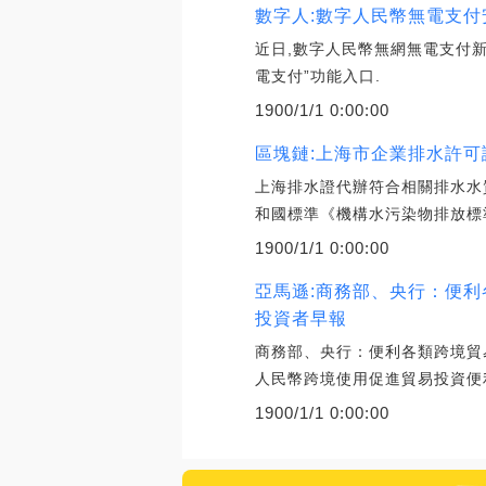
數字人:數字人民幣無電支付
近日,數字人民幣無網無電支付新
電支付”功能入口.
1900/1/1 0:00:00
區塊鏈:上海市企業排水許可
上海排水證代辦符合相關排水水
和國標準《機構水污染物排放標準
1900/1/1 0:00:00
亞馬遜:商務部、央行：便利
投資者早報
商務部、央行：便利各類跨境貿
人民幣跨境使用促進貿易投資便
1900/1/1 0:00:00