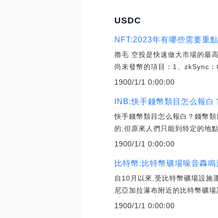
USDC
NFT:2023年有哪些需要
擼毛 空投是快速做大市場的最高
尚未發幣的項目：1、zkSync：
1900/1/1 0:00:00
INB:快手錢幣類目怎么報
快手錢幣類目怎么報白？錢幣類
的,但原來人們只能到特定的地點
1900/1/1 0:00:00
比特幣:比特幣礦場噪音轟
自10月以來,受比特幣礦場設施
尼亞加拉瀑布附近的比特幣礦場
1900/1/1 0:00:00