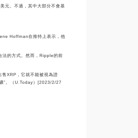
 萬億美元。不過，其中大部分不會基
ene Hoffman在推特上表示，他
合法的方式。然而，Ripple的前
果不出售XRP，它就不能被視為證
.Today）[2023/2/27