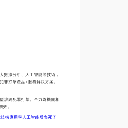
大數據分析、人工智能等技術，
犯罪打擊產品+服務解決方案。
型涉網犯罪打擊。全力為機關相
增效。
能技術應用
學人工智能后悔死了