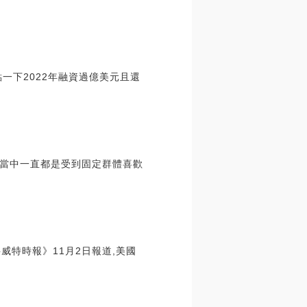
一下2022年融資過億美元且還
當中一直都是受到固定群體喜歡
威特時報》11月2日報道,美國