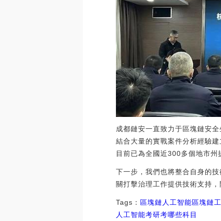
成都鏈安一直致力于區塊鏈安全
結合大量的實戰案件分析經驗建
目前已為全國近300多個地市
下一步，我們也將整合自身的技
關打擊治理工作提供技術支持，
Tags：
區塊鏈
人工智能區塊鏈
人工智能考研考哪些科目