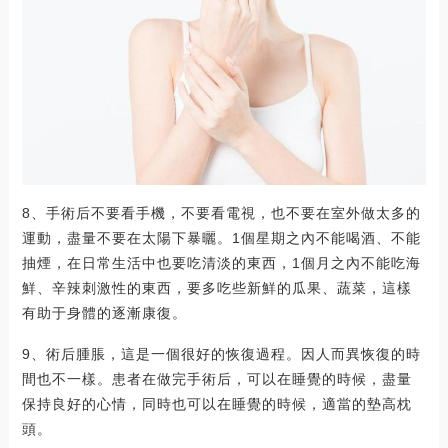
8、手術后不要看手機，不要看電視，也不要在室外做太多的
運動，盡量不要在太陽下暴曬。1個星期之內不能喝酒、不能
抽煙，在日常生活中也要吃清淡的東西，1個月之內不能吃海
鮮、辛辣刺激性的東西，要多吃些新鮮的瓜果、蔬菜，這樣
有助于身體的逐漸康復。
9、術后腫脹，這是一個很好的恢復過程。因人而異恢復的時
間也不一樣。患者在做完手術后，可以在睡覺的時候，盡量
保持良好的心情，同時也可以在睡覺的時候，適當的墊高枕
頭。