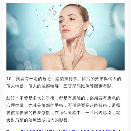
10、美容有一定的危險，請慎重行事。術后的效果與個人的
個人特點、個人的臉部輪廓、五官形態比例等因素有關。
結語：不管是多大的手術，都是有風險的，必須要有應急的
心理準備，尤其是臉部的手術，不僅需要高超的技術，還需
要依靠皮膚的自我修復，在這個過程中，一旦出現感染，就
會對后續的治療造成很大的影響。