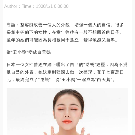
Author：
Time：1900/1/1 0:00:00
導語：整容能改善一個人的外貌，增強一個人的自信。很多
長相中等偏下的女性，在童年往往有一段不想回首的日子。
童年的她們可能因為長相被同學孤立，變得敏感又自卑。
從“丑小鴨”變成白天鵝
日本一位女性曾經在網上曬出了自己的“逆襲”經歷，因為不滿
足自己的外表，她決定到韓國去做一次整形，花了七百萬日
元，最終完成了“逆襲”，從“丑小鴨”一躍成為“白天鵝”。