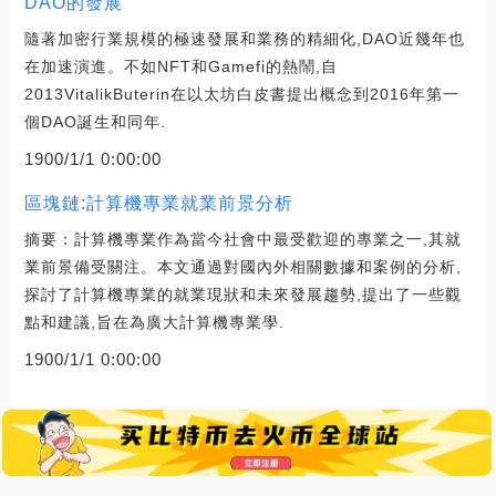
DAO的發展
隨著加密行業規模的極速發展和業務的精細化,DAO近幾年也
在加速演進。不如NFT和Gamefi的熱鬧,自
2013VitalikButerin在以太坊白皮書提出概念到2016年第一
個DAO誕生和同年.
1900/1/1 0:00:00
區塊鏈:計算機專業就業前景分析
摘要：計算機專業作為當今社會中最受歡迎的專業之一,其就
業前景備受關注。本文通過對國內外相關數據和案例的分析,
探討了計算機專業的就業現狀和未來發展趨勢,提出了一些觀
點和建議,旨在為廣大計算機專業學.
1900/1/1 0:00:00