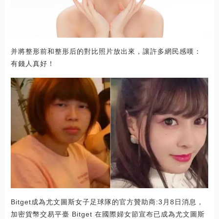
并將整形前和整形后的對比照片放出來，讓許多網民感嘆：
有錢人真好！
Bitget成為尤文圖斯女子足球隊的官方贊助商:3月8日消息，
加密貨幣交易平臺 Bitget 在國際婦女節宣布已成為尤文圖斯