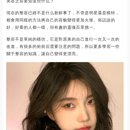
美容之前要知道些什么？
現在的整容已經不是什么新鮮事了，不管是明星還是模特，
都會用同樣的方法將自己的容貌變得更加火辣。俗話說的
好，好看的人都一樣，但有趣的靈魂百里挑一。
整容不是單純的模仿，它是對原來的自己進行一次又一次的
改進，有很多的術前后需要注意的問題，所以要多學習一些
關于整容的知識，讓自己變得更漂亮。