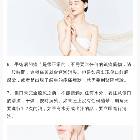
6、手術后的痛苦是很正常的，不需要吃任何的鎮痛藥物，過
一段時間，這種痛苦就會逐漸消失。但是如果出現傷口紅腫
感染，或者是出現了嚴重的疼痛癥狀，就需要到醫院就診。
7、傷口未完全痊愈之前，不能接觸到任何水分，要注意傷口
的清潔，干燥，按時換藥。如果臉上沒有任何繃帶，則每天
要進行1-2次的消，如果有水分或出汗的話，要立即進行清
洗。