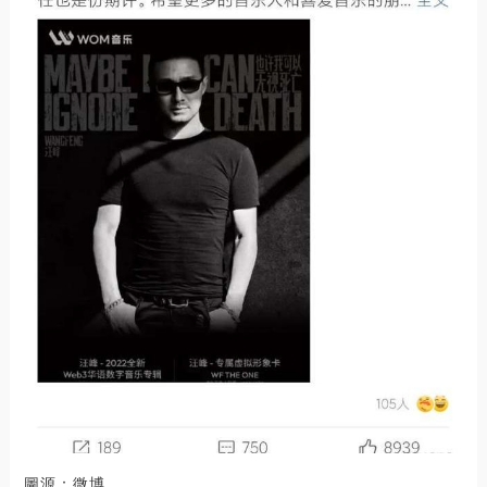
圖源：微博