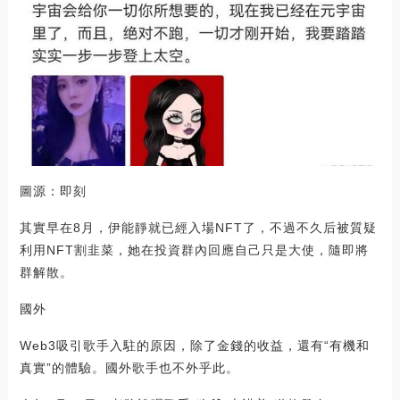
圖源：即刻
其實早在8月，伊能靜就已經入場NFT了，不過不久后被質疑
利用NFT割韭菜，她在投資群內回應自己只是大使，隨即將
群解散。
國外
Web3吸引歌手入駐的原因，除了金錢的收益，還有“有機和
真實”的體驗。國外歌手也不外乎此。