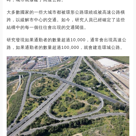
大多數國家的一些大城市都被環形公路環繞或被高速公路橫
跨，以緩解市中心的交通。如今，研究人員已經確定了這些
結構中的每一個往往會出現的交通閾值。
研究發現如果通勤者的數量超過10,000，通常會出現高速公
路，如果通勤者的數量超過100,000，就會建造環城公路。