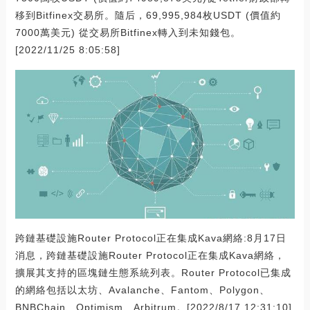
移到Bitfinex交易所。隨后，69,995,984枚USDT (價值約
7000萬美元) 從交易所Bitfinex轉入到未知錢包。
[2022/11/25 8:05:58]
跨鏈基礎設施Router Protocol正在集成Kava網絡:8月17日
消息，跨鏈基礎設施Router Protocol正在集成Kava網絡，
擴展其支持的區塊鏈生態系統列表。Router Protocol已集成
的網絡包括以太坊、Avalanche、Fantom、Polygon、
BNBChain、Optimism、Arbitrum。[2022/8/17 12:31:10]