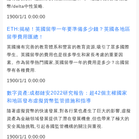
幣/delta中性策略.
1900/1/1 0:00:00
ETH:揭秘！英國留學一年要準備多少錢？英國各地區
留學費用匯總！
英國擁有完善的教育體系和豐富的教育資源,吸引了眾多國際
學生。英國留學的費用也是很多學生和家長考慮的重要因
素。作為留學熱門國家,英國留學一年的費用是多少？出國留
學有各種費用.
1900/1/1 0:00:00
數字資產:成都鏈安2022研究報告：超42個主權國家
和地區發布虛擬貨幣監管措施和指導
隨著虛擬貨幣的快速發展,對各行業也產生了巨大的影響,虛擬
資產為金融領域發展提供了潛在發展機會,但也帶來了極大的
安全風險挑戰,引起各國監管機構的關注與重視.
1900/1/1 0:00:00