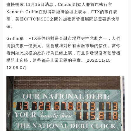
盡快明確:11月15日消息，Citadel創始人兼首席執行官
Kenneth Griffin在彭博新經濟論壇上表示，FTX的事件表
明，美國CFTC和SEC之間的加密監管權屬問題需要盡快明
確。
Griffin稱，FTX事件絕對是金融市場歷史性悲劇之一，人們
將損失數十億美元。這會破壞對所有金融市場的信任。當你
看到如此規模的欺詐行為已經上演，而且你發現沒有監管機
構阻止它時，這些都是非常丑陋的事實。[2022/11/15
13:08:07]