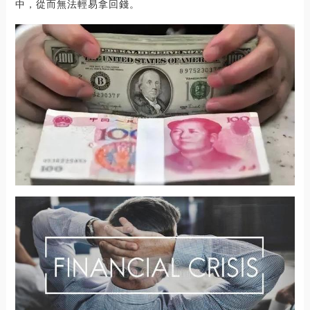
中，從而無法輕易拿回錢。