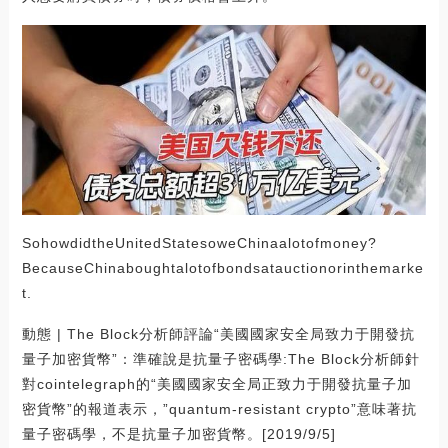
SohowdidtheUnitedStatesoweChinaalotofmoney?
BecauseChinaboughtalotofbondsatauctionorinthemarke
t.
動態 | The Block分析師評論“美國國家安全局致力于開發抗
量子加密貨幣”：準確說是抗量子密碼學:The Block分析師針
對cointelegraph的“美國國家安全局正致力于開發抗量子加
密貨幣”的報道表示，”quantum-resistant crypto”意味著抗
量子密碼學，不是抗量子加密貨幣。[2019/9/5]