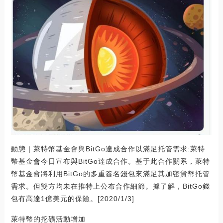
動態 | 萊特幣基金會與BitGo達成合作以滿足托管需求:萊特
幣基金會今日宣布與BitGo達成合作。基于此合作關系，萊特
幣基金會將利用BitGo的多重簽名錢包來滿足其加密貨幣托管
需求。但雙方均未在推特上公布合作細節。據了解，BitGo錢
包有高達1億美元的保險。[2020/1/3]
萊特幣的挖礦活動增加