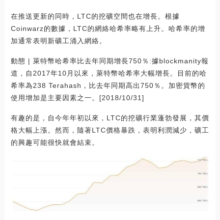
在推送更新的同時，LTC的挖礦空間也在增長。根據
Coinwarz的數據，LTC的網絡哈希率略有上升。哈希率的增
加通常表明新礦工涌入網絡。
動態 | 萊特幣哈希率比去年同期增長750％:據blockmanity報
道，自2017年10月以來，萊特幣哈希率大幅增長。目前的哈
希率為238 Terahash，比去年同期高出750％。加密貨幣的
使用增加是主要因素之一。[2018/10/31]
有趣的是，自今年年初以來，LTC的挖礦行業蓬勃發展，其價
格大幅上漲。然而，隨著LTC價格暴跌，表明利潤減少，礦工
的興趣可能很快就會結束。