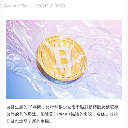
Author：
Time：1900/1/1 0:00:00
自誕生起的15年間，比特幣很少被用于點對點轉賬及價值存
儲外的其他用途。但隨著Ordinals協議的出現，這條古老的
公鏈也煥發了新的生機。