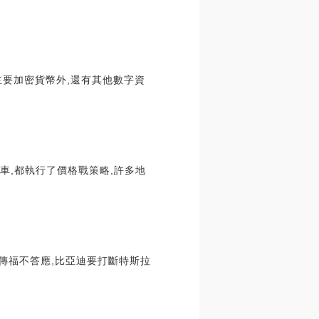
要加密貨幣外,還有其他數字資
車,都執行了價格戰策略,許多地
傳福不答應,比亞迪要打斷特斯拉