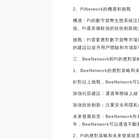
2、PiNetwork的機遇和挑戰
機遇：Pi的數字貨幣生態系統注
值。Pi還具備較強的技術創新
挑戰：Pi需要應對數字貨幣市
的建設以提升用戶體驗和市場影
三、BeeNetwork和Pi的應
1、BeeNetwork的應對策略
針對以上挑戰，BeeNetwor
加強社區建設：通過舉辦線上線
加強技術創新：注重安全和隱私
未來發展前景：BeeNetwo
年，BeeNetwork可以通
2、Pi的應對策略和未來發展前