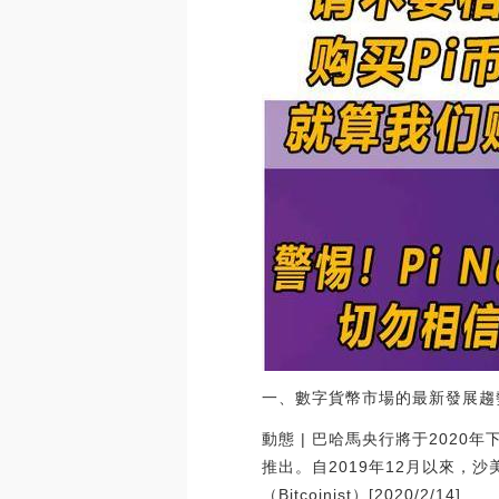
一、數字貨幣市場的最新發展趨
動態 | 巴哈馬央行將于2020
推出。自2019年12月以來，沙美
（Bitcoinist）[2020/2/14]