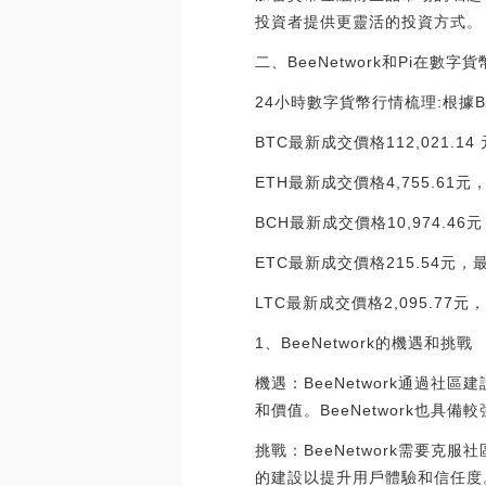
投資者提供更靈活的投資方式。
二、BeeNetwork和Pi在數
24小時數字貨幣行情梳理:根據Bi
BTC最新成交價格112,021.14
ETH最新成交價格4,755.61元，
BCH最新成交價格10,974.46元
ETC最新成交價格215.54元，最
LTC最新成交價格2,095.77元，最
1、BeeNetwork的機遇和挑戰
機遇：BeeNetwork通過
和價值。BeeNetwork也
挑戰：BeeNetwork需要克
的建設以提升用戶體驗和信任度