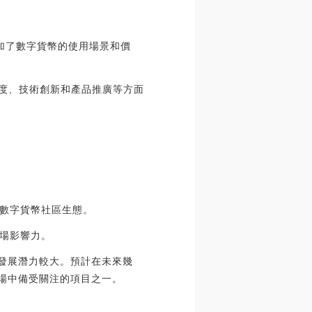
增加了數字貨幣的使用場景和價
躍度、技術創新和產品推廣等方面
數字貨幣社區生態。
場影響力。
的發展潛力較大。預計在未來幾
市場中備受關注的項目之一。