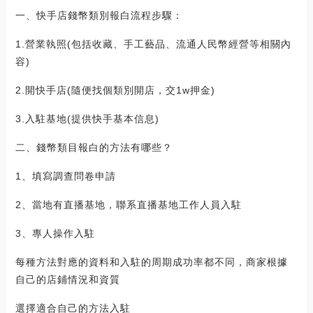
一、快手店錢幣類別報白流程步驟：
1.營業執照(包括收藏、手工藝品、流通人民幣經營等相關內
容)
2.開快手店(隨便找個類別開店，交1w押金)
3.入駐基地(提供快手基本信息)
二、錢幣類目報白的方法有哪些？
1、填寫調查問卷申請
2、當地有直播基地，聯系直播基地工作人員入駐
3、專人操作入駐
每種方法對應的資料和入駐的周期成功率都不同，商家根據
自己的店鋪情況和資質
選擇適合自己的方法入駐