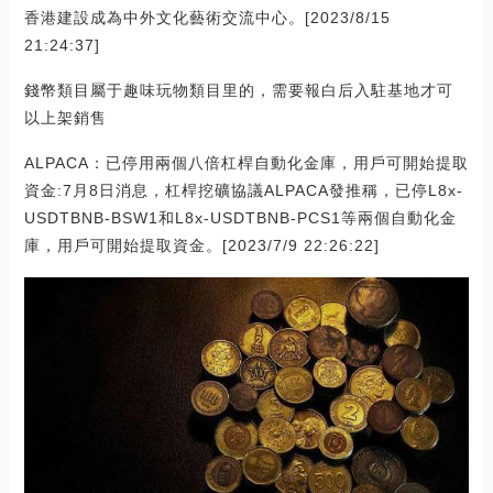
香港建設成為中外文化藝術交流中心。[2023/8/15
21:24:37]
錢幣類目屬于趣味玩物類目里的，需要報白后入駐基地才可
以上架銷售
ALPACA：已停用兩個八倍杠桿自動化金庫，用戶可開始提取
資金:7月8日消息，杠桿挖礦協議ALPACA發推稱，已停L8x-
USDTBNB-BSW1和L8x-USDTBNB-PCS1等兩個自動化金
庫，用戶可開始提取資金。[2023/7/9 22:26:22]