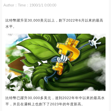
Author：
Time：1900/1/1 0:00:00
比特幣躍升至30,000美元以上，創下2022年6月以來的最高
水平。
比特幣已躍升30,000多美元，達到2022年年中以來的最高水
平，并且在邏輯上也創下了2023年的年度新高。