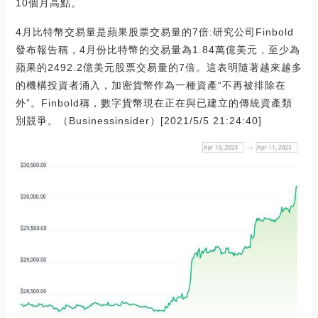
10個月高點。
4月比特幣交易量是蘋果股票交易量的7倍:研究公司Finbold
發布報告稱，4月份比特幣的交易量為1.84萬億美元，至少為
蘋果的2492.2億美元股票交易量的7倍。這表明隨著越來越多
的機構投資者涌入，加密貨幣作為一種資產“不再被排除在
外”。Finbold稱，數字貨幣現在正在與已建立的傳統資產類
別競爭。（Businessinsider）[2021/5/5 21:24:40]