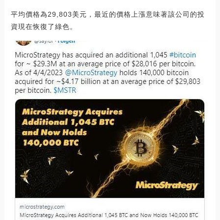
平均價格為29,803美元，最近的價格上漲意味著該公司的投
資現在恢復了綠色。