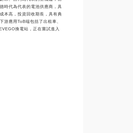
德時代為代表的電池供應商，具
成本高，投資回收期長，具有典
下游應用ToB端包括了出租車、
EVEGO換電站，正在嘗試進入
。