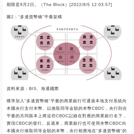
期限是9月2日。（The Block）[2022/8/5 12:03:57]
圖2：“多邊貨幣橋”平臺架構
資料來源：BIS、海通國際
獲準加入“多邊貨幣橋”平臺的商業銀行可通過本地支付系統向
本國央行支付本幣、以換取同等金額的本幣CBDC，央行則在
平臺的共同賬本上將這些CBDC記錄在對應的商業銀行名下，
實現CBDC的發行。反過來，商業銀行也可使用本幣CBDC向
本國央行換取同等金額的本幣，央行相應地在“多邊貨幣橋”的