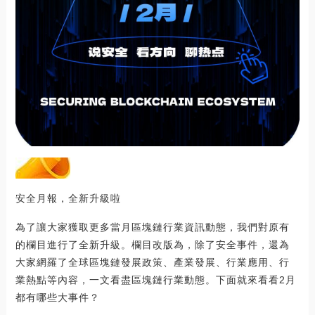
安全月報，全新升級啦
為了讓大家獲取更多當月區塊鏈行業資訊動態，我們對原有
的欄目進行了全新升級。欄目改版為，除了安全事件，還為
大家網羅了全球區塊鏈發展政策、產業發展、行業應用、行
業熱點等內容，一文看盡區塊鏈行業動態。下面就來看看2月
都有哪些大事件？