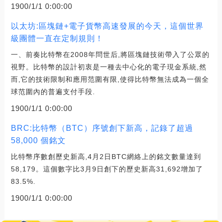
1900/1/1 0:00:00
以太坊:區塊鏈+電子貨幣高速發展的今天，這個世界
級團體一直在定制規則！
一、前奏比特幣在2008年問世后,將區塊鏈技術帶入了公眾的
視野。比特幣的設計初衷是一種去中心化的電子現金系統,然
而,它的技術限制和應用范圍有限,使得比特幣無法成為一個全
球范圍內的普遍支付手段.
1900/1/1 0:00:00
BRC:比特幣（BTC）序號創下新高，記錄了超過
58,000 個銘文
比特幣序數創歷史新高,4月2日BTC網絡上的銘文數量達到
58,179。這個數字比3月9日創下的歷史新高31,692增加了
83.5%.
1900/1/1 0:00:00