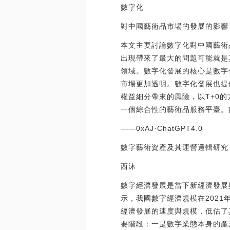
數字化
對中國藝術品市場的發展的影響
本文主要討論數字化對中國藝術
出現帶來了最大的問題可能就是
領域。數字化發展的核心是數字
市場更加透明。數字化發展也提
權益細分帶來的風險，以T+0
一個綜合性的藝術品服務平臺。
——0xAJ·ChatGPT4.0
數字藝術資產及其運營邏輯研究
西沐
數字經濟發展是當下新經濟發展
示，我國數字經濟規模在2021
經濟發展的速度與規模，低估了
要階段：一是數字業態本身的產