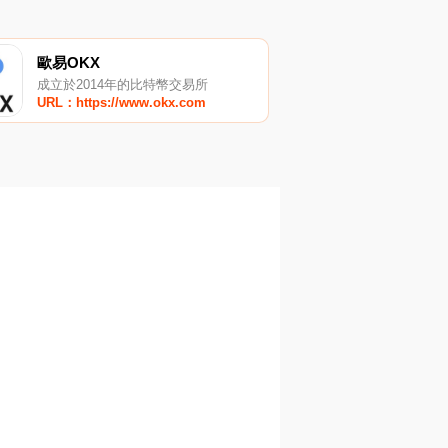
歐易OKX
成立於2014年的比特幣交易所
URL：https://www.okx.com