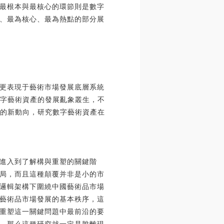
最根本與最核心的環節則是數字
、最為核心、最為熱點的部分展
更表現于藝術市場發展底層系統
數字藝術資產的發展亂象叢生，不
展的新動向，研究數字藝術資產在
進入到了解構與重塑的關鍵階
局，而且這種顛覆并非是小的市
邏輯架構下圍繞中國藝術品市場
藝術品市場發展的基本秩序，這
重塑這一關鍵問題中最前沿的要