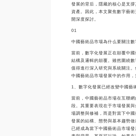
發展的背后，隱藏的核心是支撐
資產。因此，本文聚焦數字藝術
開深度探討。
01
中國藝術品市場為什么要關注數
當前，數字化發展正在顛覆中國
結構及邏輯的顛覆。雖然圍繞數
值得進行深入研究與系統關注。
中國藝術品市場發展中的作用，
1、數字化發展已經改變中國藝
當前，中國藝術品市場在互聯網
段。其重要表現在于市場發展與
場調整與修補，而是對當下中國
發展的結構、態勢與基本趨勢做
已經成為當下中國藝術品市場發