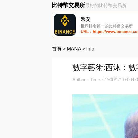
比特幣交易所
最好的比特幣交易所
幣安
世界排名第一的比特幣交易所
URL：https://www.binance.c
首頁
>
MANA
>
Info
數字藝術:西沐：
Author：
Time：1900/1/1 0:00:0