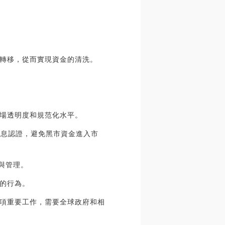
轉移，從而實現資金的清洗。
場透明度和規范化水平。
信息認證，避免黑市資金進入市
與管理。
的行為。
項重要工作，需要全球政府和相