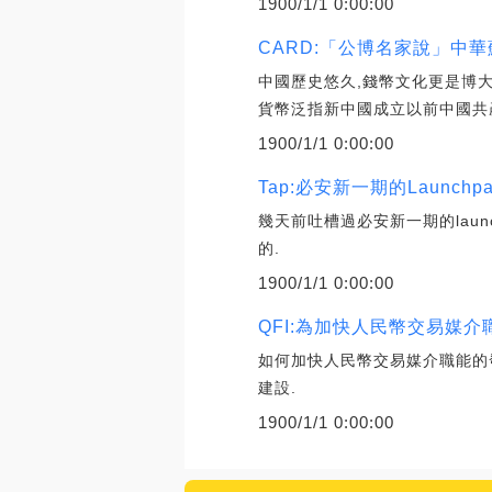
1900/1/1 0:00:00
CARD:「公博名家說」中
中國歷史悠久,錢幣文化更是博大
貨幣泛指新中國成立以前中國共
1900/1/1 0:00:00
Tap:必安新一期的Launch
幾天前吐槽過必安新一期的laun
的.
1900/1/1 0:00:00
QFI:為加快人民幣交易媒
如何加快人民幣交易媒介職能的
建設.
1900/1/1 0:00:00