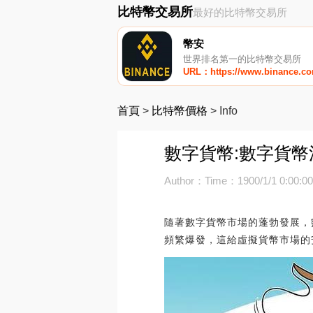
比特幣交易所
最好的比特幣交易所
幣安
世界排名第一的比特幣交易所
URL：https://www.binance.c
首頁
>
比特幣價格
>
Info
數字貨幣:數字貨幣
Author：
Time：1900/1/1 0:00:0
隨著數字貨幣市場的蓬勃發展，
頻繁爆發，這給虛擬貨幣市場的