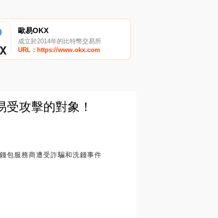
歐易OKX
成立於2014年的比特幣交易所
URL：https://www.okx.com
最易受攻擊的對象！
錢包服務商遭受詐騙和洗錢事件