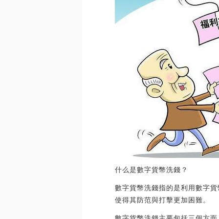
什么是數字貨幣洗錢？
數字貨幣洗錢指的是利用數字貨
使得其防范與打擊更加困難。
數字貨幣洗錢主要包括三個方面