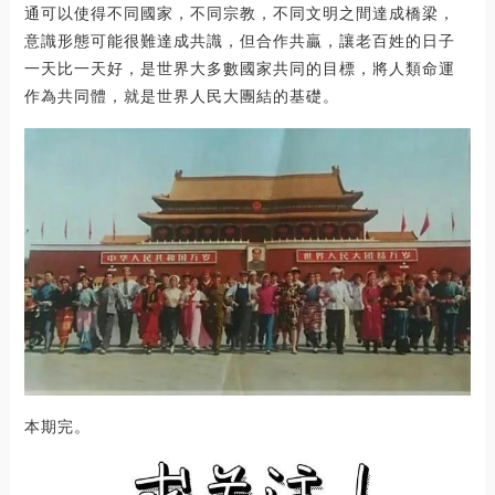
通可以使得不同國家，不同宗教，不同文明之間達成橋梁，
意識形態可能很難達成共識，但合作共贏，讓老百姓的日子
一天比一天好，是世界大多數國家共同的目標，將人類命運
作為共同體，就是世界人民大團結的基礎。
本期完。