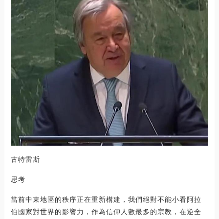
古特雷斯
思考
當前中東地區的秩序正在重新構建，我們絕對不能小看阿拉
伯國家對世界的影響力，作為信仰人數最多的宗教，在逆全