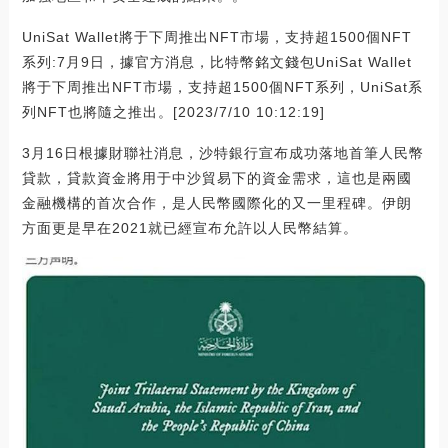
UniSat Wallet將于下周推出NFT市場，支持超1500個NFT
系列:7月9日，據官方消息，比特幣銘文錢包UniSat Wallet
將于下周推出NFT市場，支持超1500個NFT系列，UniSat系
列NFT也將隨之推出。[2023/7/10 10:12:19]
3月16日根據財聯社消息，沙特銀行宣布成功落地首筆人民幣
貸款，貸款資金將用于中沙貿易下的資金需求，這也是兩國
金融機構的首次合作，是人民幣國際化的又一里程碑。伊朗
方面更是早在2021就已經宣布允許以人民幣結算。