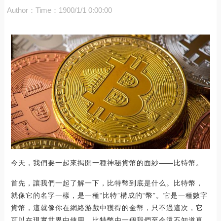
Author：
Time：1900/1/1 0:00:00
今天，我們要一起來揭開一種神秘貨幣的面紗——比特幣。
首先，讓我們一起了解一下，比特幣到底是什么。比特幣，
就像它的名字一樣，是一種“比特”構成的“幣”。它是一種數字
貨幣，這就像你在網絡游戲中獲得的金幣，只不過這次，它
可以在現實世界中使用。比特幣由一個我們至今還不知道真