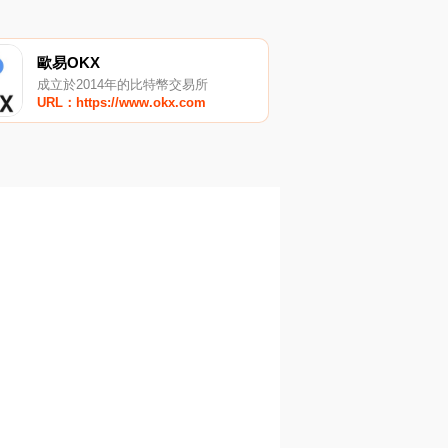
歐易OKX
成立於2014年的比特幣交易所
URL：https://www.okx.com