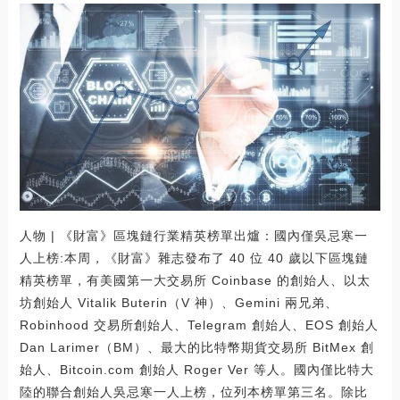
人物 | 《財富》區塊鏈行業精英榜單出爐：國內僅吳忌寒一
人上榜:本周，《財富》雜志發布了 40 位 40 歲以下區塊鏈
精英榜單，有美國第一大交易所 Coinbase 的創始人、以太
坊創始人 Vitalik Buterin（V 神）、Gemini 兩兄弟、
Robinhood 交易所創始人、Telegram 創始人、EOS 創始人
Dan Larimer（BM）、最大的比特幣期貨交易所 BitMex 創
始人、Bitcoin.com 創始人 Roger Ver 等人。國內僅比特大
陸的聯合創始人吳忌寒一人上榜，位列本榜單第三名。除比