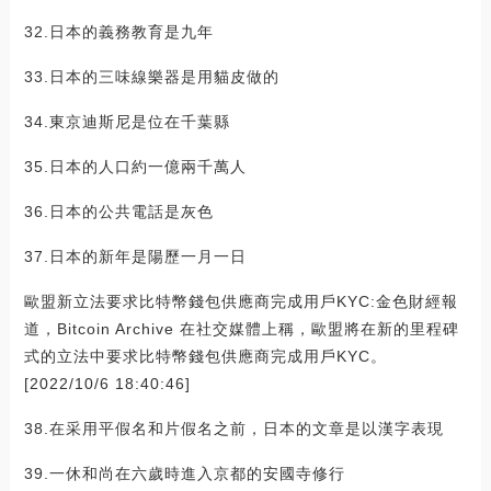
32.日本的義務教育是九年
33.日本的三味線樂器是用貓皮做的
34.東京迪斯尼是位在千葉縣
35.日本的人口約一億兩千萬人
36.日本的公共電話是灰色
37.日本的新年是陽歷一月一日
歐盟新立法要求比特幣錢包供應商完成用戶KYC:金色財經報
道，Bitcoin Archive 在社交媒體上稱，歐盟將在新的里程碑
式的立法中要求比特幣錢包供應商完成用戶KYC。
[2022/10/6 18:40:46]
38.在采用平假名和片假名之前，日本的文章是以漢字表現
39.一休和尚在六歲時進入京都的安國寺修行