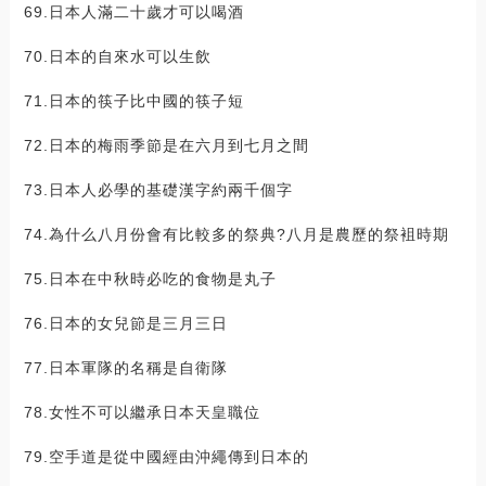
69.日本人滿二十歲才可以喝酒
70.日本的自來水可以生飲
71.日本的筷子比中國的筷子短
72.日本的梅雨季節是在六月到七月之間
73.日本人必學的基礎漢字約兩千個字
74.為什么八月份會有比較多的祭典?八月是農歷的祭袓時期
75.日本在中秋時必吃的食物是丸子
76.日本的女兒節是三月三日
77.日本軍隊的名稱是自衛隊
78.女性不可以繼承日本天皇職位
79.空手道是從中國經由沖繩傳到日本的