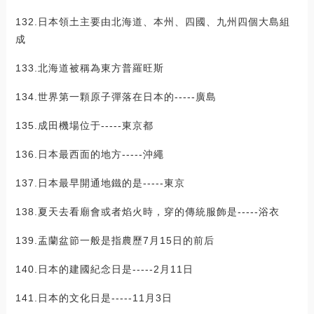
132.日本領土主要由北海道、本州、四國、九州四個大島組
成
133.北海道被稱為東方普羅旺斯
134.世界第一顆原子彈落在日本的-----廣島
135.成田機場位于-----東京都
136.日本最西面的地方-----沖繩
137.日本最早開通地鐵的是-----東京
138.夏天去看廟會或者焰火時，穿的傳統服飾是-----浴衣
139.盂蘭盆節一般是指農歷7月15日的前后
140.日本的建國紀念日是-----2月11日
141.日本的文化日是-----11月3日