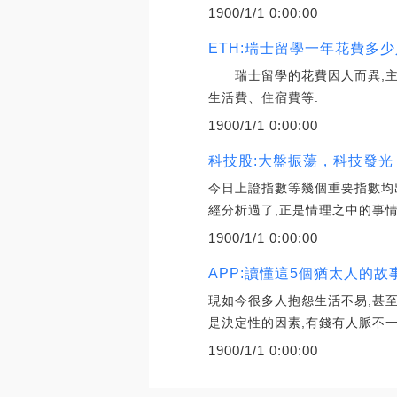
1900/1/1 0:00:00
ETH:瑞士留學一年花費多
瑞士留學的花費因人而異,主要
生活費、住宿費等.
1900/1/1 0:00:00
科技股:大盤振蕩，科技發光
今日上證指數等幾個重要指數均
經分析過了,正是情理之中的事情
1900/1/1 0:00:00
APP:讀懂這5個猶太人的故
現如今很多人抱怨生活不易,甚至
是決定性的因素,有錢有人脈不一
1900/1/1 0:00:00