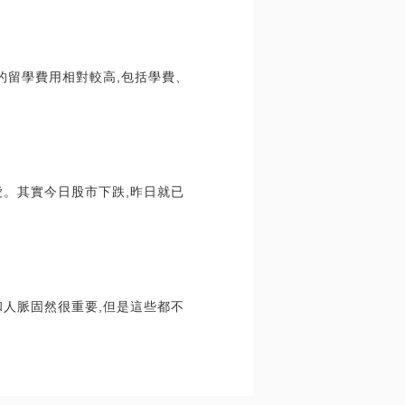
留學費用相對較高,包括學費、
。其實今日股市下跌,昨日就已
和人脈固然很重要,但是這些都不