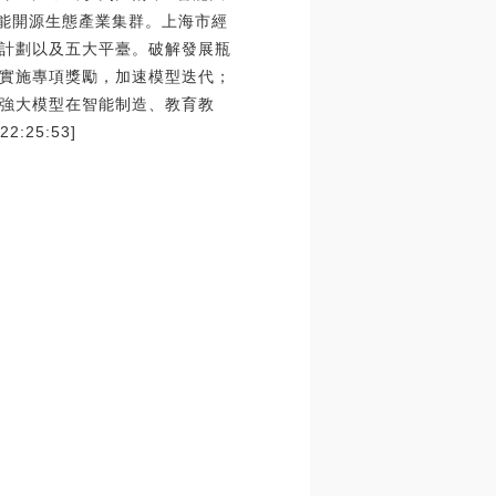
智能開源生態產業集群。上海市經
計劃以及五大平臺。破解發展瓶
實施專項獎勵，加速模型迭代；
強大模型在智能制造、教育教
25:53]