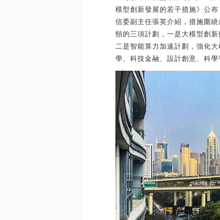
模型創新發展的若干措施》公布
信委副主任張英介紹，措施圍繞
頸的三項計劃，一是大模型創新
二是智能算力加速計劃，強化大
學、科技金融、設計創意、科學智能等