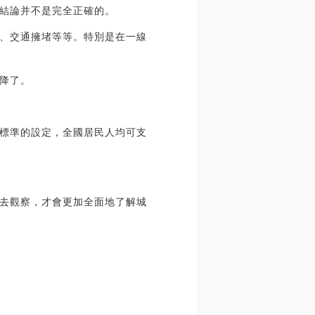
結論并不是完全正確的。
、交通擁堵等等。特別是在一線
降了。
標準的設定，全國居民人均可支
去觀察，才會更加全面地了解城