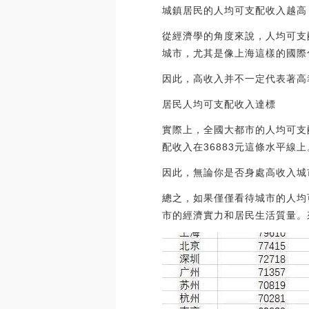
城鎮居民的人均可支配收入越高
從經濟學的角度來說，人均可支
城市，尤其是像上海這樣的國際
因此，高收入并不一定代表著高
居民人均可支配收入達標
實際上，全國大都市的人均可支
配收入在36883元這條水平線
因此，無論你是否身處高收入城
總之，如果僅僅看待城市的人均
市的經濟實力和居民生活質量。