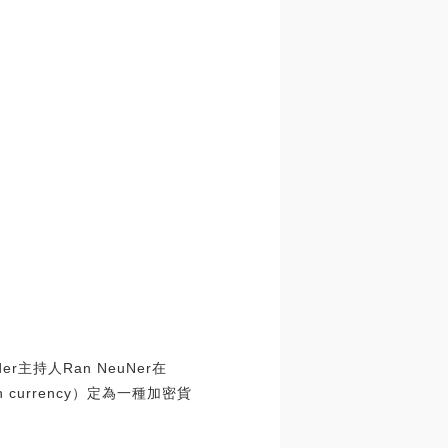
er主持人Ran NeuNer在
 currency）定為一種加密貨