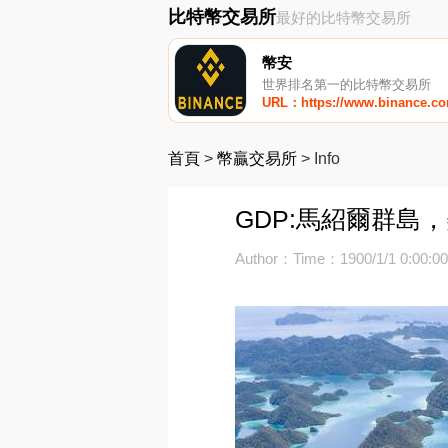
比特幣交易所
最好的比特幣交易所
幣安
世界排名第一的比特幣交易所
URL：https://www.binance.c
首頁
>
幣贏交易所
>
Info
GDP:馬紹爾群島
Author：
Time：1900/1/1 0:00:0