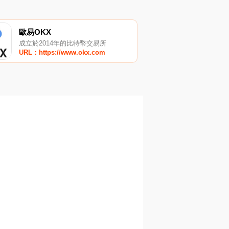
歐易OKX
成立於2014年的比特幣交易所
URL：https://www.okx.com