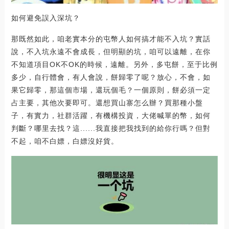
如何避免誤入深坑？
那既然如此，咱老實本分的屯幣人如何搞才能不入坑？實話
說，不入坑永遠不會成長，但明顯的坑，咱可以遠離，在你
不知道項目OK不OK的時候，遠離。另外，多屯餅，至于比例
多少，自行體會，有人會說，餅歸零了呢？放心，不會，如
果它歸零，那這個市場，還玩個毛？一個原則，餅必須一定
占主要，其他次要即可。還想買山寨怎么辦？買那種小盤
子，有實力，社群活躍，有機構投資，大佬喊單的幣，如何
判斷？哪里去找？這......我直接把我找到的給你行嗎？但對
不起，咱不白嫖，白嫖沒好貨。