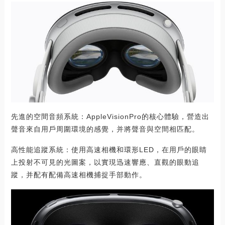
先進的空間音頻系統：AppleVisionPro的核心體驗，營造出
聲音來自用戶周圍環境的感覺，并將聲音與空間相匹配。
高性能追蹤系統：使用高速相機和環形LED，在用戶的眼睛
上投射不可見的光圖案，以實現迅速響應、直觀的眼動追
蹤，并配有配備高速相機捕捉手部動作。