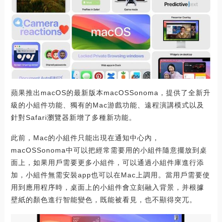
蘋果推出macOS的最新版本macOSSonoma，提供了全新升
級的小組件功能、獨有的Mac游戲功能、遠程演講模式以及
針對Safari瀏覽器新增了多種新功能。
此前，Mac的小組件只能出現在通知中心內，
macOSSonoma中可以把經常需要用的小組件隨意擺放到桌
面上，如果用戶需要更多小組件，可以通過小組件庫進行添
加，小組件無需安裝app也可以在Mac上調用。當用戶需要使
用到應用程序時，桌面上的小組件會立刻融入背景，并根據
壁紙的顏色進行智能變色，既能被看見，也不顯得突兀。