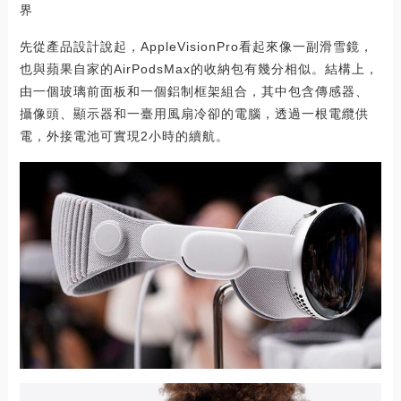
界
先從產品設計說起，AppleVisionPro看起來像一副滑雪鏡，
也與蘋果自家的AirPodsMax的收納包有幾分相似。結構上，
由一個玻璃前面板和一個鋁制框架組合，其中包含傳感器、
攝像頭、顯示器和一臺用風扇冷卻的電腦，透過一根電纜供
電，外接電池可實現2小時的續航。