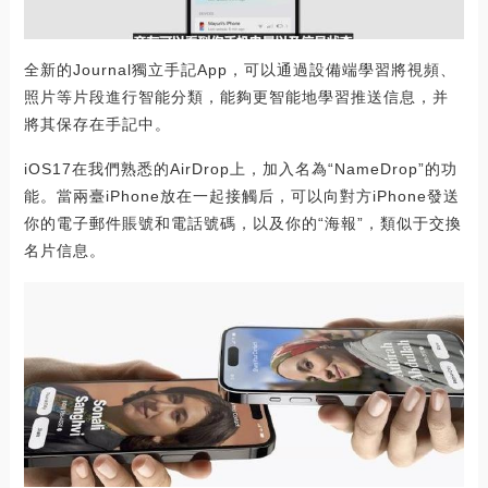
全新的Journal獨立手記App，可以通過設備端學習將視頻、
照片等片段進行智能分類，能夠更智能地學習推送信息，并
將其保存在手記中。
iOS17在我們熟悉的AirDrop上，加入名為“NameDrop”的功
能。當兩臺iPhone放在一起接觸后，可以向對方iPhone發送
你的電子郵件賬號和電話號碼，以及你的“海報”，類似于交換
名片信息。