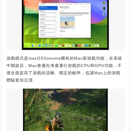
游戲模式是macOSSonoma獨有的Mac新游戲功能，在系統
中開啟后，Mac會優先考慮運行游戲的CPU和GPU功能，不
僅全面提高了游戲的流暢、穩定的幀率，也讓Mac上的游戲
體驗更加沉浸。