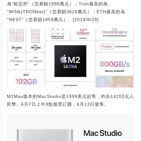
為“鯨交所”（交易額1998萬元）；Tron最高的為
“WINk(TRONbet)”（交易額3626萬元）；ETH最高的為
“NEST”（交易額1859萬元）。[2019/8/29]
M2Max版本的MacStudio是1999美元起售，約合14203元人
民幣。6月7日上午9點接受訂購，6月13日發售。