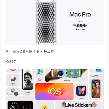
三、蘋果OS系統主要的升級點
iOS17