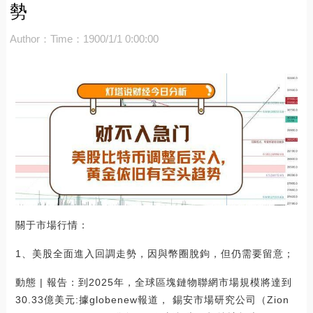
勢
Author：
Time：1900/1/1 0:00:00
關于市場行情：
1、美股全面進入回調走勢，因與幣圈脫鉤，但仍需要留意；
動態 | 報告：到2025年，全球區塊鏈物聯網市場規模將達到
30.33億美元:據globenew報道， 錫安市場研究公司（Zion