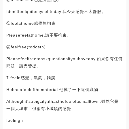
Idon'tfeelquitemyselftoday.我今天感覺不太舒服。
③feelathome感覺無拘束
Pleasefeelathome.請不要拘束。
④feelfree(todosth)
Pleasefeelfreetoaskquestionsifyouhaveany.如果你有任何
問題，請盡管提。
7.feeln感覺，氣氛，觸摸
Hehadafeelofthematerial.他摸了一下這個織物。
Althoughit'sabigcity,ithasthefeelofasmalltown.雖然它是
一個大城市，但卻有小城鎮的感覺。
feelingn