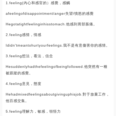
1.feeling(內心和感官的）感覺，感觸
afeelingofdisappointment/anger失望/憤怒的感覺
Hegotatightfeelinginhisstomach.他感到胃部脹痛。
2.feeling感情，情感
Ididn'tmeantohurtyourfeelings.我不是有意傷害你的感情。
3.feeling想法，看法，信念
Hesuddenlyhadthefeelingofbeingfollowed.他突然有一種
被跟蹤的感覺。
4.feeling意見，態度
Hehadmixedfeelingsaboutgivinguphisjob.對于放棄工作，
他百感交集。
5.feeling理解力，敏感，領悟力