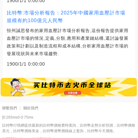
1900/1/1 0:00:00
比特幣:市場分析報告：2025年中國家用血壓計市場
規模有約100億元人民幣
恒州誠思發布的家用血壓計市場分析報告,這份報告提供家用
血壓計市場的情況,定義,分類,應用和產業鏈結構,還討論發展
政策和計劃以及制造流程和成本結構,分析家用血壓計市場的
發展現狀與未來市場趨勢.
1900/1/1 0:00:00
聯繫我們
關於我們
[0:265ms0-0:75ms
比特幣行情網提供最新的比特幣價格實時査詢，比特幣走勢分析預測，比特幣價格
美元，比特幣價格美金，比特幣港幣價格線上査詢，比特幣今天價格。