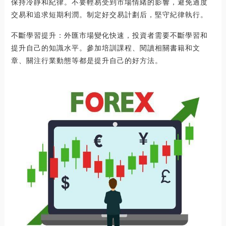
保持冷靜和紀律。不要輕易受到市場情緒的影響，避免過度
交易和追求短期利潤。制定好交易計劃后，堅守紀律執行。
不斷學習提升：外匯市場變化快速，投資者需要不斷學習和
提升自己的知識水平。參加培訓課程、閱讀相關書籍和文
章、關注行業動態等都是提升自己的好方法。