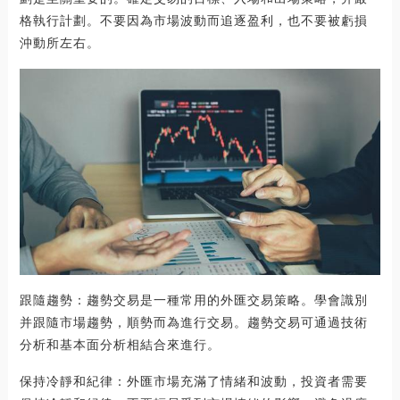
格執行計劃。不要因為市場波動而追逐盈利，也不要被虧損
沖動所左右。
跟隨趨勢：趨勢交易是一種常用的外匯交易策略。學會識別
并跟隨市場趨勢，順勢而為進行交易。趨勢交易可通過技術
分析和基本面分析相結合來進行。
保持冷靜和紀律：外匯市場充滿了情緒和波動，投資者需要