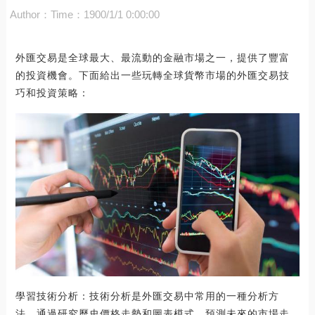
Author：
Time：1900/1/1 0:00:00
外匯交易是全球最大、最流動的金融市場之一，提供了豐富
的投資機會。下面給出一些玩轉全球貨幣市場的外匯交易技
巧和投資策略：
學習技術分析：技術分析是外匯交易中常用的一種分析方
法，通過研究歷史價格走勢和圖表模式，預測未來的市場走