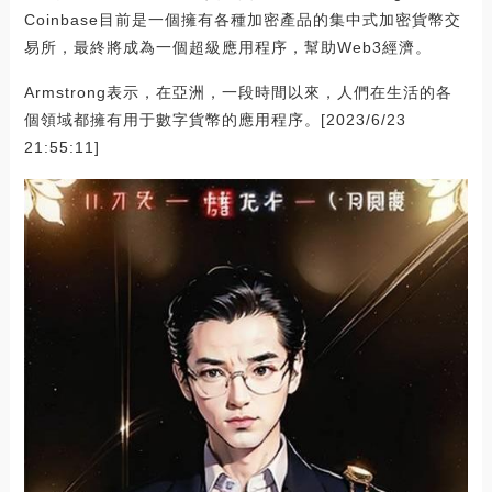
Coinbase目前是一個擁有各種加密產品的集中式加密貨幣交
易所，最終將成為一個超級應用程序，幫助Web3經濟。
Armstrong表示，在亞洲，一段時間以來，人們在生活的各
個領域都擁有用于數字貨幣的應用程序。[2023/6/23
21:55:11]