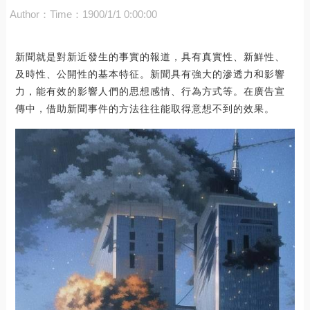
Author：
Time：1900/1/1 0:00:00
新聞就是對新近發生的事實的報道，具有真實性、新鮮性、
及時性、公開性的基本特征。新聞具有強大的滲透力和影響
力，能有效的影響人們的思想感情、行為方式等。在廣告宣
傳中，借助新聞事件的方法往往能取得意想不到的效果。