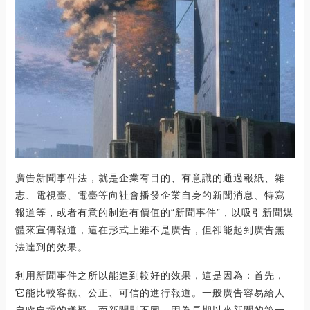
廣告新聞事件法，就是企業有目的、有意識的通過報紙、雜
志、電視臺、電臺等向社會播發企業自身的新聞消息、特寫
報道等，或者有意的制造有價值的“新聞事件”，以吸引新聞媒
體來宣傳報道，這在形式上雖不是廣告，但卻能起到廣告無
法達到的效果。
利用新聞事件之所以能達到較好的效果，這是因為：首先，
它能比較客觀、公正、可信的進行報道。一般廣告容易給人
自吹自擂的嫌疑，而新聞則不同，因為長期以來新聞的第一