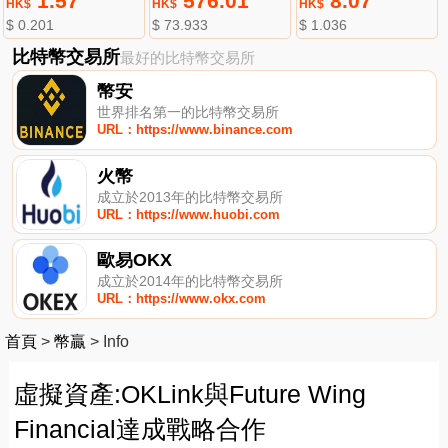
1.57
576.01
8.07
HK$
HK$
HK$
$ 0.201
$ 73.933
$ 1.036
比特幣交易所
最好的比特幣交易所
幣安
世界排名第一的比特幣交易所
URL：https://www.binance.com
火幣
成立於2013年的比特幣交易所
URL：https://www.huobi.com
歐易OKX
成立於2014年的比特幣交易所
URL：https://www.okx.com
首頁
>
幣贏
>
Info
虛擬資產:OKLink與Future Wing
Financial達成戰略合作