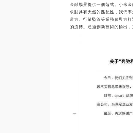
金融場景提供一個范式。小米金
求點具有天然的匹配性，我們率
道方、行業監管等業務參與方打
的流轉。通過創新技術的輸出，打造