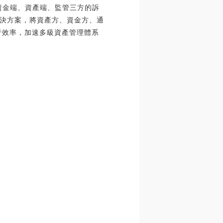
資金端、資產端、監管三方的訴
決方案，將資產方、資金方、通
行效率，加速多級資產管理體系