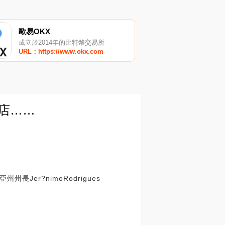
歐易OKX
成立於2014年的比特幣交易所
URL：https://www.okx.com
門店……
er?nimoRodrigues