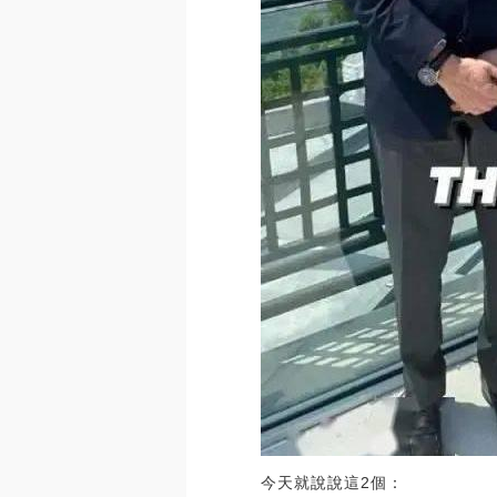
今天就說說這2個：