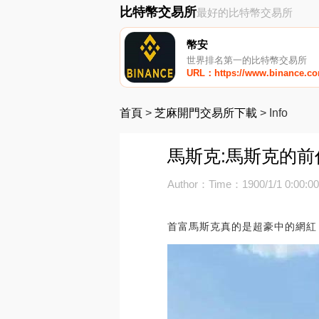
比特幣交易所
最好的比特幣交易所
幣安
世界排名第一的比特幣交易所
URL：https://www.binance.c
首頁
>
芝麻開門交易所下載
>
Info
馬斯克:馬斯克的
Author：
Time：1900/1/1 0:00:0
首富馬斯克真的是超豪中的網紅