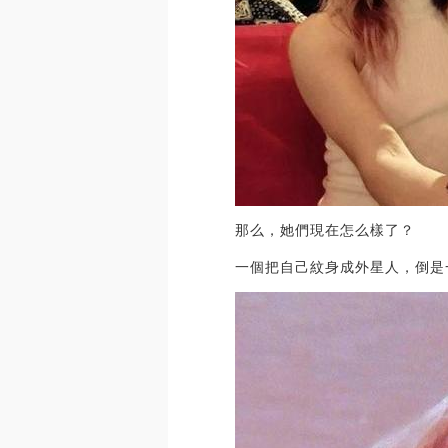
那么，她們現在怎么樣了？
一個把自己紋身成外星人，倒是