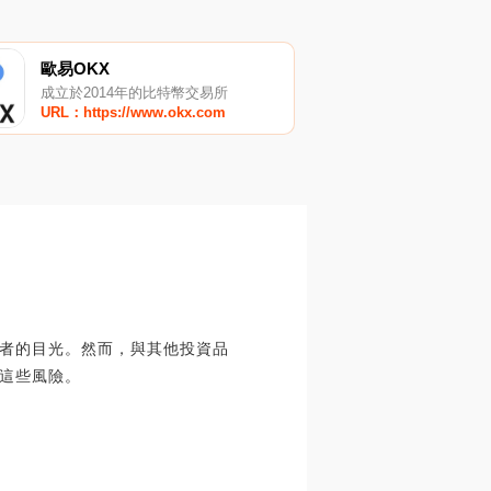
歐易OKX
成立於2014年的比特幣交易所
URL：https://www.okx.com
者的目光。然而，與其他投資品
這些風險。