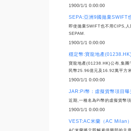
1900/1/1 0:00:00
SEPA:亞洲9國拋棄SWI
即使拋棄SWIFT也不用CIP
SEPAM.
1900/1/1 0:00:00
穩定幣:寶龍地產(01238.H
寶龍地產(01238.HK)公布
民幣25.96億元及16.92萬平方米
1900/1/1 0:00:00
JAR:Pi幣：虛擬貨幣項目
近期,一種名為Pi幣的虛擬貨
1900/1/1 0:00:00
VEST:AC米蘭（AC Mi
AC米蘭將立即解雇俱樂部的主