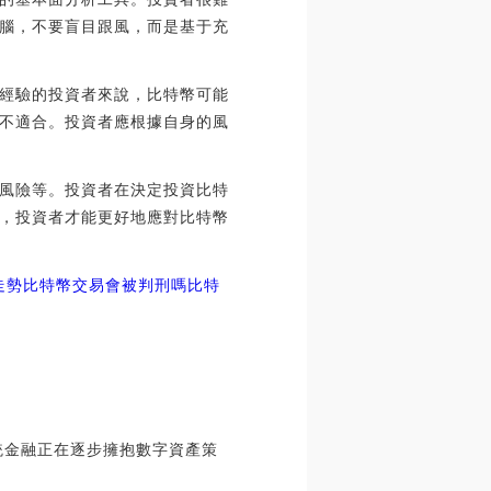
腦，不要盲目跟風，而是基于充
經驗的投資者來說，比特幣可能
不適合。投資者應根據自身的風
風險等。投資者在決定投資比特
，投資者才能更好地應對比特幣
走勢比特幣交易會被判刑嗎
比特
統金融正在逐步擁抱數字資產策