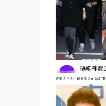
這個主持人中最會唱歌的知名“