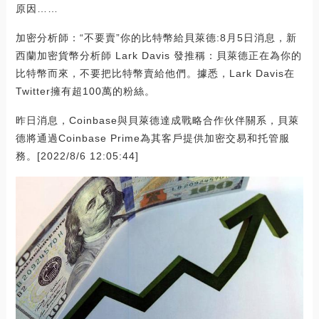
原因……
加密分析師：“不要賣”你的比特幣給貝萊德:8月5日消息，新
西蘭加密貨幣分析師 Lark Davis 發推稱：貝萊德正在為你的
比特幣而來，不要把比特幣賣給他們。據悉，Lark Davis在
Twitter擁有超100萬的粉絲。
昨日消息，Coinbase與貝萊德達成戰略合作伙伴關系，貝萊
德將通過Coinbase Prime為其客戶提供加密交易和托管服
務。[2022/8/6 12:05:44]